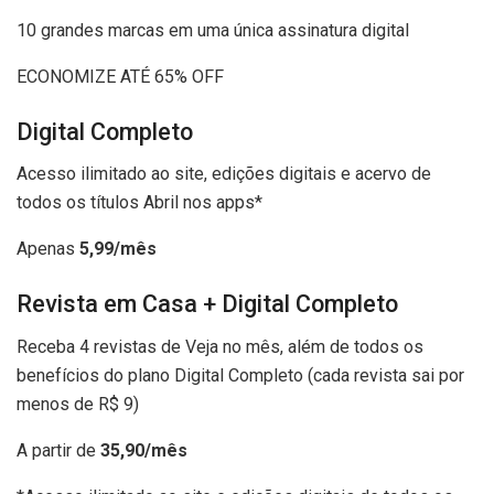
10 grandes marcas em uma única assinatura digital
ECONOMIZE ATÉ 65% OFF
Digital Completo
Acesso ilimitado ao site, edições digitais e acervo de
todos os títulos Abril nos apps*
Apenas
5,99/mês
Revista em Casa + Digital Completo
Receba 4 revistas de Veja no mês, além de todos os
benefícios do plano Digital Completo (cada revista sai por
menos de R$ 9)
A partir de
35,90/mês