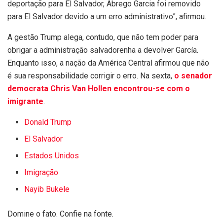
deportação para El Salvador, Abrego Garcia foi removido
para El Salvador devido a um erro administrativo”, afirmou.
A gestão Trump alega, contudo, que não tem poder para
obrigar a administração salvadorenha a devolver García.
Enquanto isso, a nação da América Central afirmou que não
é sua responsabilidade corrigir o erro. Na sexta,
o senador
democrata Chris Van Hollen encontrou-se com o
imigrante
.
Donald Trump
El Salvador
Estados Unidos
Imigração
Nayib Bukele
Domine o fato. Confie na fonte.