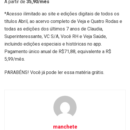
A partir de
35,90/mês
*Acesso ilimitado ao site e edições digitais de todos os
títulos Abril, ao acervo completo de Veja e Quatro Rodas e
todas as edições dos últimos 7 anos de Claudia,
Superinteressante, VC S/A, Você RH e Veja Saúde,
incluindo edições especiais e históricas no app.
Pagamento único anual de R$71,88, equivalente a R$
5,99/mês.
PARABÉNS! Você já pode ler essa matéria grátis.
manchete