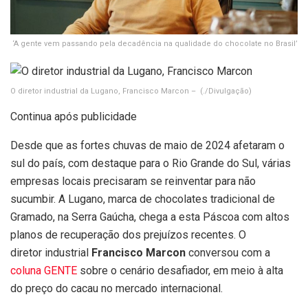
‘A gente vem passando pela decadência na qualidade do chocolate no Brasil’
O diretor industrial da Lugano, Francisco Marcon –
(./Divulgação)
Continua após publicidade
Desde que as fortes chuvas de maio de 2024 afetaram o
sul do país, com destaque para o Rio Grande do Sul, várias
empresas locais precisaram se reinventar para não
sucumbir. A Lugano, marca de chocolates tradicional de
Gramado, na Serra Gaúcha, chega a esta Páscoa com altos
planos de recuperação dos prejuízos recentes. O
diretor industrial
Francisco Marcon
conversou com a
coluna GENTE
sobre o cenário desafiador, em meio à alta
do preço do cacau no mercado internacional.