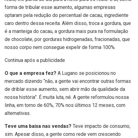
forma de tribular esse aumento, algumas empresas
optaram pela redução do percentual de cacau, ingrediente
caro dentro dessa receita. Além disso, troca a gordura, que
é a manteiga do cacau, a gordura mais pura na formulação
de chocolate, por gorduras hidrogenadas, fracionadas, que
nosso corpo nem consegue expelir de forma 100%.
Continua após a publicidade
O que a empresa fez?
A Lugano se posicionou no
mercado dizendo “não, a gente vai encontrar outras formas
de driblar esse aumento, sem abrir mão da qualidade da
nossa história”. É muita luta, né. A gente reformulou nossa
linha, em torno de 60%, 70% nos últimos 12 meses, com
alternativas.
Teve uma baixa nas vendas?
Teve impacto de consumo,
sim. Apesar disso, a gente como rede vem crescendo