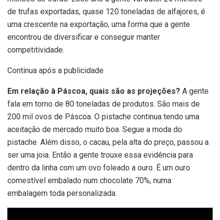
de trufas exportadas, quase 120 toneladas de alfajores, é
uma crescente na exportação, uma forma que a gente
encontrou de diversificar e conseguir manter
competitividade.
Continua após a publicidade
Em relação à Páscoa, quais são as projeções?
A gente
fala em torno de 80 toneladas de produtos. São mais de
200 mil ovos de Páscoa. O pistache continua tendo uma
aceitação de mercado muito boa. Segue a moda do
pistache. Além disso, o cacau, pela alta do preço, passou a
ser uma joia. Então a gente trouxe essa evidência para
dentro da linha com um ovo foleado a ouro. É um ouro
comestível embalado num chocolate 70%, numa
embalagem toda personalizada.