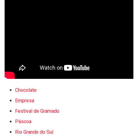
Chocolate
Empresa
Festival de Gramado
Páscoa
Rio Grande do Sul