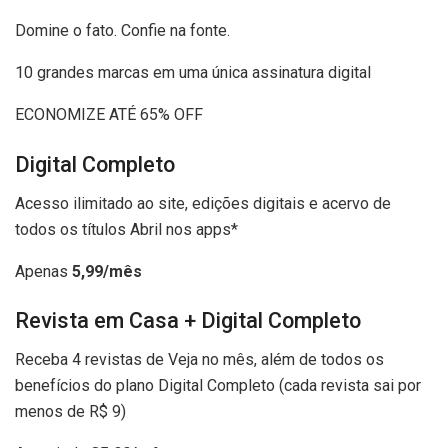
Domine o fato. Confie na fonte.
10 grandes marcas em uma única assinatura digital
ECONOMIZE ATÉ 65% OFF
Digital Completo
Acesso ilimitado ao site, edições digitais e acervo de
todos os títulos Abril nos apps*
Apenas
5,99/mês
Revista em Casa + Digital Completo
Receba 4 revistas de Veja no mês, além de todos os
benefícios do plano Digital Completo (cada revista sai por
menos de R$ 9)