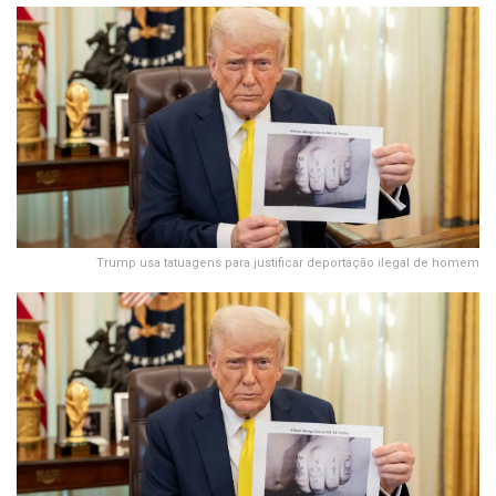
Trump usa tatuagens para justificar deportação ilegal de homem