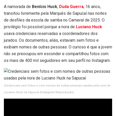
A namorada de
Benício Huck
,
Duda Guerra
, 16 anos,
transitou livremente pela Marquês de Sapucaí nas noites
de desfiles da escola de samba no Carnaval de 2025. O
privilégio foi possível porque a nora de
Luciano Huck
usava credenciais reservadas a coordenadores dos
jurados. Os documentos, aliás, estavam sem fotos e
exibiam nomes de outras pessoas. O curioso é que a jovem
não se preocupou em esconder e compartilhou fotos com
os mais de 400 mil seguidores em seu perfil no Instagram.
Credenciais sem fotos e com nomes de outras pessoas usadas pela nora de
Luciano Huck na Sapucaí
(Instagram/Reprodução)