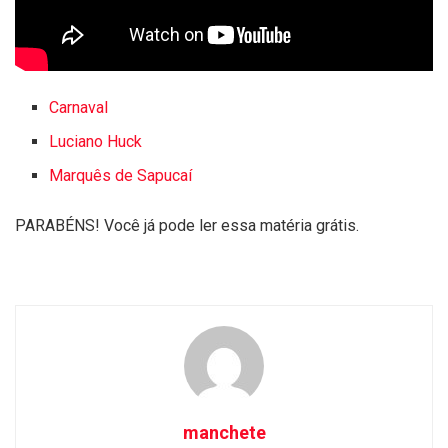
Carnaval
Luciano Huck
Marquês de Sapucaí
PARABÉNS! Você já pode ler essa matéria grátis.
manchete