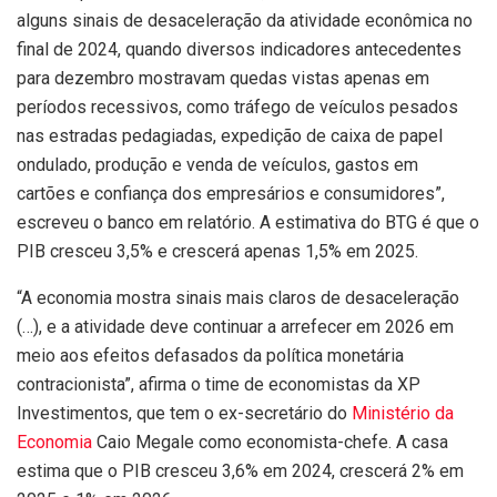
alguns sinais de desaceleração da atividade econômica no
final de 2024, quando diversos indicadores antecedentes
para dezembro mostravam quedas vistas apenas em
períodos recessivos, como tráfego de veículos pesados
nas estradas pedagiadas, expedição de caixa de papel
ondulado, produção e venda de veículos, gastos em
cartões e confiança dos empresários e consumidores”,
escreveu o banco em relatório. A estimativa do BTG é que o
PIB cresceu 3,5% e crescerá apenas 1,5% em 2025.
“A economia mostra sinais mais claros de desaceleração
(…), e a atividade deve continuar a arrefecer em 2026 em
meio aos efeitos defasados da política monetária
contracionista”, afirma o time de economistas da XP
Investimentos, que tem o ex-secretário do
Ministério da
Economia
Caio Megale como economista-chefe. A casa
estima que o PIB cresceu 3,6% em 2024, crescerá 2% em