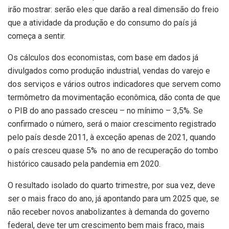
irão mostrar: serão eles que darão a real dimensão do freio
que a atividade da produção e do consumo do país já
começa a sentir.
Os cálculos dos economistas, com base em dados já
divulgados como produção industrial, vendas do varejo e
dos serviços e vários outros indicadores que servem como
termômetro da movimentação econômica, dão conta de que
o PIB do ano passado cresceu – no mínimo – 3,5%. Se
confirmado o número, será o maior crescimento registrado
pelo país desde 2011, à exceção apenas de 2021, quando
o país cresceu quase 5% no ano de recuperação do tombo
histórico causado pela pandemia em 2020.
O resultado isolado do quarto trimestre, por sua vez, deve
ser o mais fraco do ano, já apontando para um 2025 que, se
não receber novos anabolizantes à demanda do governo
federal, deve ter um crescimento bem mais fraco, mais