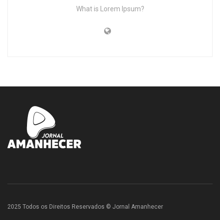
What is Lorem Ipsum?
2025 Todos os Direitos Reservados © Jornal Amanhecer