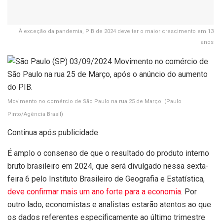
À exceção da pandemia, PIB de 2024 deve ter o maior crescimento em 13
anos
Movimento no comércio de São Paulo na rua 25 de Março
(Paulo
Pinto/Agência Brasil)
Continua após publicidade
É amplo o consenso de que o resultado do produto interno
bruto brasileiro em 2024, que será divulgado nessa sexta-
feira 6 pelo Instituto Brasileiro de Geografia e Estatística,
deve confirmar mais um ano forte para a economia
. Por
outro lado, economistas e analistas estarão atentos ao que
os dados referentes especificamente ao último trimestre