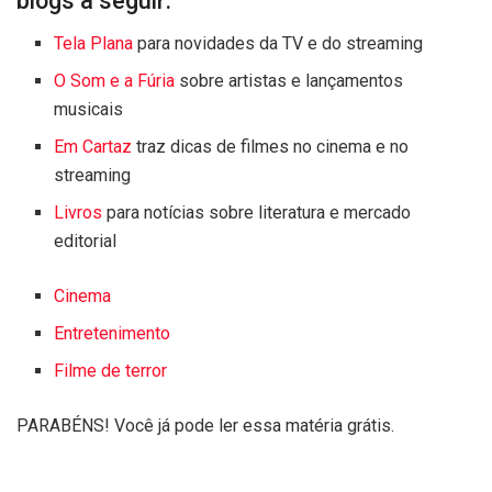
blogs a seguir:
Tela Plana
para novidades da TV e do streaming
O Som e a Fúria
sobre artistas e lançamentos
musicais
Em Cartaz
traz dicas de filmes no cinema e no
streaming
Livros
para notícias sobre literatura e mercado
editorial
Cinema
Entretenimento
Filme de terror
PARABÉNS! Você já pode ler essa matéria grátis.