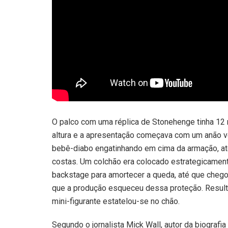
O palco com uma réplica de Stonehenge tinha 12
altura e a apresentação começava com um anão v
bebê-diabo engatinhando em cima da armação, at
costas. Um colchão era colocado estrategicamen
backstage para amortecer a queda, até que chego
que a produção esqueceu dessa proteção. Result
mini-figurante estatelou-se no chão.
Segundo o jornalista Mick Wall, autor da biografia