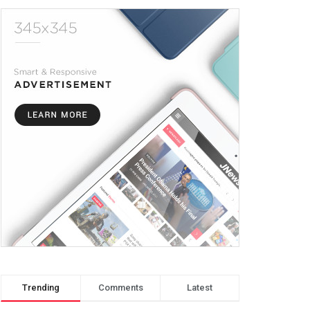
Trending
Comments
Latest