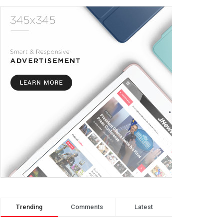
Trending
Comments
Latest