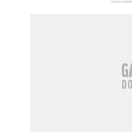
Universidade