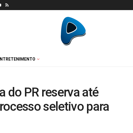
ENTRETENIMENTO
a do PR reserva até
rocesso seletivo para