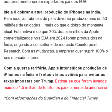
posteriormente serem exportados para os EUA.
Ideia é dobrar a atual produção de iPhones na Índia.
Para isso, as fábricas do país deverão produzir mais de 60
milhões de unidades – mais do que o dobro do montante
atual. Estimativa é de que 20% dos aparelhos da Apple
comercializados nos EUA em 2024 foram produzidos na
Índia, segundo a consultoria de mercado Counterpoint
Research. Com as mudanças, a empresa quer suprir 100% o
seu mercado interno.
Com a guerra tarifária, Apple intensificou produção de
iPhones na Índia e fretou vários aviões para evitar as
taxas impostas por Trump
.
Estima-se que foram levados
mais de 1,5 milhão de telefones para o mercado americano
.
*Com informações do Guardian e do Financial Times