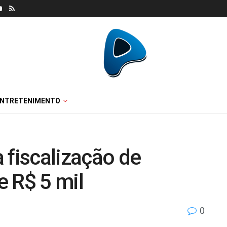
ENTRETENIMENTO
 fiscalização de
e R$ 5 mil
0