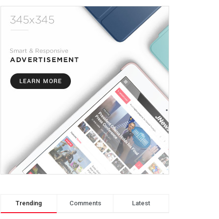
Trending
Comments
Latest