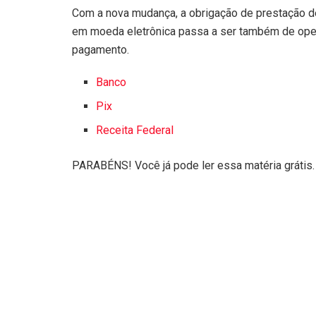
Com a nova mudança, a obrigação de prestação d
em moeda eletrônica passa a ser também de opera
pagamento.
Banco
Pix
Receita Federal
PARABÉNS! Você já pode ler essa matéria grátis.