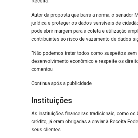
Receita.
Autor da proposta que barra a norma, o senador M
jurídica e proteger os dados sensíveis de cidadão
pode abrir margem para a coleta e utilização amp
contribuintes ao risco de vazamento de dados si
“Não podemos tratar todos como suspeitos sem 
desenvolvimento econômico e respeite os direi
comentou.
Continua após a publicidade
Instituições
As instituições financeiras tradicionais, como os
crédito, já eram obrigadas a enviar à Receita Fe
seus clientes.