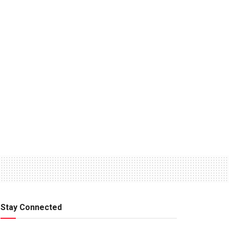
Stay Connected