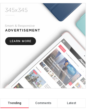
Trending
Comments
Latest