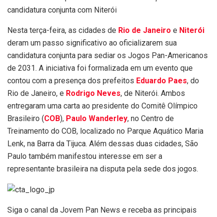
candidatura conjunta com Niterói
Nesta terça-feira, as cidades de
Rio de Janeiro
e
Niterói
deram um passo significativo ao oficializarem sua
candidatura conjunta para sediar os Jogos Pan-Americanos
de 2031. A iniciativa foi formalizada em um evento que
contou com a presença dos prefeitos
Eduardo Paes
, do
Rio de Janeiro, e
Rodrigo Neves
, de Niterói. Ambos
entregaram uma carta ao presidente do Comitê Olímpico
Brasileiro (
COB
),
Paulo Wanderley
, no Centro de
Treinamento do COB, localizado no Parque Aquático Maria
Lenk, na Barra da Tijuca. Além dessas duas cidades, São
Paulo também manifestou interesse em ser a
representante brasileira na disputa pela sede dos jogos.
Siga o canal da Jovem Pan News e receba as principais