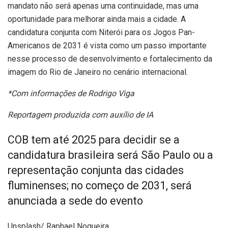
mandato não será apenas uma continuidade, mas uma
oportunidade para melhorar ainda mais a cidade. A
candidatura conjunta com Niterói para os Jogos Pan-
Americanos de 2031 é vista como um passo importante
nesse processo de desenvolvimento e fortalecimento da
imagem do Rio de Janeiro no cenário internacional.
*Com informações de Rodrigo Viga
Reportagem produzida com auxílio de IA
COB tem até 2025 para decidir se a
candidatura brasileira será São Paulo ou a
representação conjunta das cidades
fluminenses; no começo de 2031, será
anunciada a sede do evento
Unsplash/ Raphael Nogueira