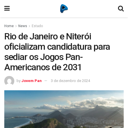
Home
News
Estado
Rio de Janeiro e Niterói
oficializam candidatura para
sediar os Jogos Pan-
Americanos de 2031
by
Jovem Pan
3 de dezembro de 2024