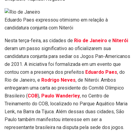
Eduardo Paes expressou otimismo em relação à
candidatura conjunta com Niterói
Nesta terça-feira, as cidades de
Rio de Janeiro
e
Niterói
deram um passo significativo ao oficializarem sua
candidatura conjunta para sediar os Jogos Pan-Americanos
de 2031. A iniciativa foi formalizada em um evento que
contou com a presença dos prefeitos
Eduardo Paes
, do
Rio de Janeiro, e
Rodrigo Neves
, de Niterói. Ambos
entregaram uma carta ao presidente do Comitê Olímpico
Brasileiro (
COB
),
Paulo Wanderley
, no Centro de
Treinamento do COB, localizado no Parque Aquático Maria
Lenk, na Barra da Tijuca. Além dessas duas cidades, São
Paulo também manifestou interesse em ser a
representante brasileira na disputa pela sede dos jogos.