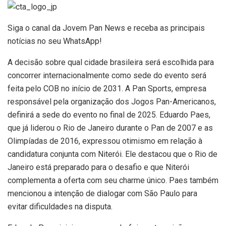
Siga o canal da Jovem Pan News e receba as principais
notícias no seu WhatsApp!
A decisão sobre qual cidade brasileira será escolhida para
concorrer internacionalmente como sede do evento será
feita pelo COB no início de 2031. A Pan Sports, empresa
responsável pela organização dos Jogos Pan-Americanos,
definirá a sede do evento no final de 2025. Eduardo Paes,
que já liderou o Rio de Janeiro durante o Pan de 2007 e as
Olimpíadas de 2016, expressou otimismo em relação à
candidatura conjunta com Niterói. Ele destacou que o Rio de
Janeiro está preparado para o desafio e que Niterói
complementa a oferta com seu charme único. Paes também
mencionou a intenção de dialogar com São Paulo para
evitar dificuldades na disputa.