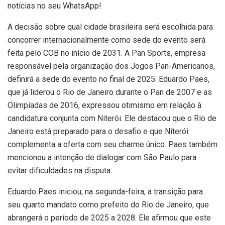
notícias no seu WhatsApp!
A decisão sobre qual cidade brasileira será escolhida para
concorrer internacionalmente como sede do evento será
feita pelo COB no início de 2031. A Pan Sports, empresa
responsável pela organização dos Jogos Pan-Americanos,
definirá a sede do evento no final de 2025. Eduardo Paes,
que já liderou o Rio de Janeiro durante o Pan de 2007 e as
Olimpíadas de 2016, expressou otimismo em relação à
candidatura conjunta com Niterói. Ele destacou que o Rio de
Janeiro está preparado para o desafio e que Niterói
complementa a oferta com seu charme único. Paes também
mencionou a intenção de dialogar com São Paulo para
evitar dificuldades na disputa.
Eduardo Paes iniciou, na segunda-feira, a transição para
seu quarto mandato como prefeito do Rio de Janeiro, que
abrangerá o período de 2025 a 2028. Ele afirmou que este