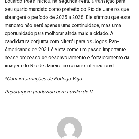
Eduardo Paes iniciou, na segunda-feira, a transição para
seu quarto mandato como prefeito do Rio de Janeiro, que
abrangerá o período de 2025 a 2028. Ele afirmou que este
mandato não será apenas uma continuidade, mas uma
oportunidade para melhorar ainda mais a cidade. A
candidatura conjunta com Niterói para os Jogos Pan-
Americanos de 2031 é vista como um passo importante
nesse processo de desenvolvimento e fortalecimento da
imagem do Rio de Janeiro no cenário internacional.
*Com informações de Rodrigo Viga
Reportagem produzida com auxílio de IA