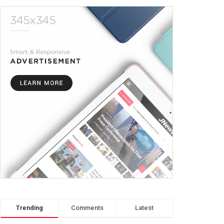
Trending
Comments
Latest