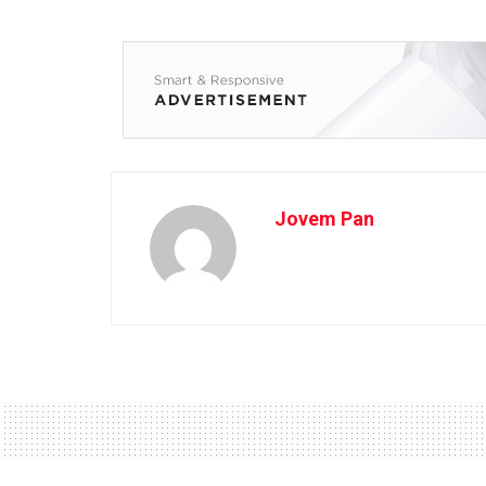
Jovem Pan