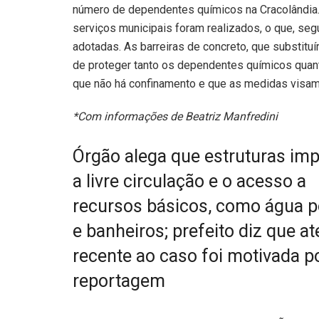
número de dependentes químicos na Cracolândia
serviços municipais foram realizados, o que, seg
adotadas. As barreiras de concreto, que substitu
de proteger tanto os dependentes químicos quant
que não há confinamento e que as medidas visam 
*Com informações de Beatriz Manfredini
Órgão alega que estruturas i
a livre circulação e o acesso a
recursos básicos, como água p
e banheiros; prefeito diz que a
recente ao caso foi motivada p
reportagem