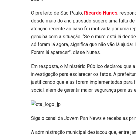
O prefeito de São Paulo,
Ricardo Nunes
, respon
desde maio do ano passado sugere uma falta de a
atenção recente ao caso foi motivada por uma r
genuína com a situação. “Se o muro está lá desde
só foram lá agora, significa que não vão lá ajudar
Foram lá aparecer”, disse Nunes.
Em resposta, o Ministério Público declarou que 
investigação para esclarecer os fatos. A prefeitur
justificando que elas foram implementadas para f
social, além de garantir maior segurança para as e
Siga o canal da Jovem Pan News e receba as pri
A administração municipal destacou que, entre j