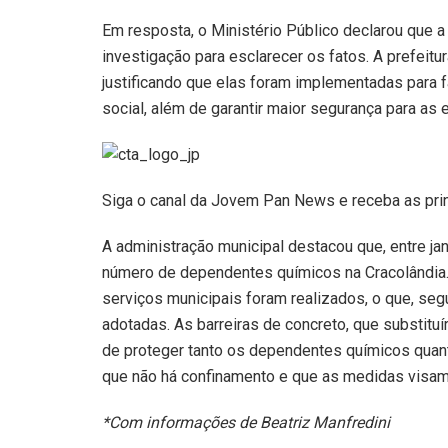
Em resposta, o Ministério Público declarou que 
investigação para esclarecer os fatos. A prefeitur
justificando que elas foram implementadas para f
social, além de garantir maior segurança para as e
Siga o canal da Jovem Pan News e receba as pri
A administração municipal destacou que, entre j
número de dependentes químicos na Cracolândia
serviços municipais foram realizados, o que, seg
adotadas. As barreiras de concreto, que substitu
de proteger tanto os dependentes químicos quant
que não há confinamento e que as medidas visam 
*Com informações de Beatriz Manfredini