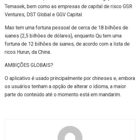
Temasek, bem como as empresas de capital de risco GSR
Ventures, DST Global e GGV Capital.
Mao tem uma fortuna pessoal de cerca de 18 bilhões de
iuanes (2,5 bilhões de dólares), enquanto Qu tem uma
fortuna de 12 bilhões de iuanes, de acordo com a lista de
ricos Hurun, da China.
AMBIÇÕES GLOBAIS?
O aplicativo é usado principalmente por chineses e, embora
os usuários tenham a opção de alterar o idioma, a maior
parte do conteúdo até o momento está em mandarim.