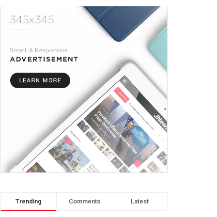
Trending
Comments
Latest