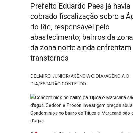
Prefeito Eduardo Paes já havia
cobrado fiscalização sobre a Á
do Rio, responsável pelo
abastecimento; bairros da zona
da zona norte ainda enfrentam
transtornos
DELMIRO JUNIOR/AGÊNCIA O DIA/AGÊNCIA O
DIA/ESTADÃO CONTEÚDO
Condominios no bairro da Tijuca e Maracanã são 
d’agua