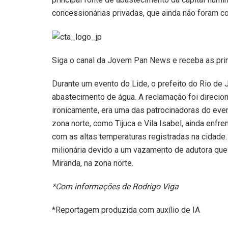
concessionárias privadas, que ainda não foram co
Siga o canal da Jovem Pan News e receba as pri
Durante um evento do Lide, o prefeito do Rio de
abastecimento de água. A reclamação foi direcio
ironicamente, era uma das patrocinadoras do eve
zona norte, como Tijuca e Vila Isabel, ainda enfre
com as altas temperaturas registradas na cidade.
milionária devido a um vazamento de adutora qu
Miranda, na zona norte.
*Com informações de Rodrigo Viga
*Reportagem produzida com auxílio de IA