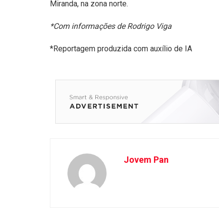
Miranda, na zona norte.
*Com informações de Rodrigo Viga
*Reportagem produzida com auxílio de IA
Jovem Pan