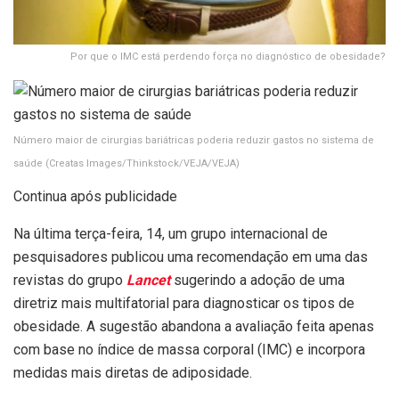
Por que o IMC está perdendo força no diagnóstico de obesidade?
Número maior de cirurgias bariátricas poderia reduzir gastos no sistema de
saúde
(Creatas Images/Thinkstock/VEJA/VEJA)
Continua após publicidade
Na última terça-feira, 14, um grupo internacional de
pesquisadores publicou uma recomendação em uma das
revistas do grupo
Lancet
sugerindo a adoção de uma
diretriz mais multifatorial para diagnosticar os tipos de
obesidade. A sugestão abandona a avaliação feita apenas
com base no índice de massa corporal (IMC) e incorpora
medidas mais diretas de adiposidade.