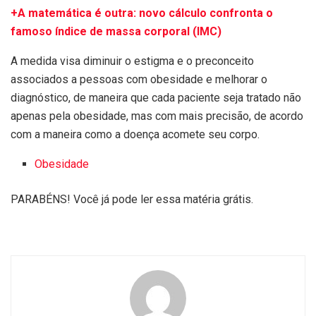
+A matemática é outra: novo cálculo confronta o
famoso índice de massa corporal (IMC)
A medida visa diminuir o estigma e o preconceito
associados a pessoas com obesidade e melhorar o
diagnóstico, de maneira que cada paciente seja tratado não
apenas pela obesidade, mas com mais precisão, de acordo
com a maneira como a doença acomete seu corpo.
Obesidade
PARABÉNS! Você já pode ler essa matéria grátis.