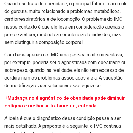
Quando se trata de obesidade, o principal fator é o acúmulo
de gordura, muito relacionado a problemas metabólicos,
cardiorrespiratórios e de locomoção. O problema do IMC
nesse contexto é que ele leva em consideração apenas o
peso e a altura, medindo a corpulência do indivíduo, mas
sem distinguir a composição corporal.
Com base apenas no IMC, uma pessoa muito musculosa,
por exemplo, poderia ser diagnosticada com obesidade ou
sobrepeso, quando, na realidade, ela não tem excesso de
gordura nem os problemas associados a ela. A sugestão
de modificação visa solucionar esse equívoco.
+Mudança no diagnóstico de obesidade pode diminuir
estigma e melhorar tratamento; entenda
A ideia é que o diagnóstico dessa condição passe a ser
mais detalhado. A proposta é a seguinte: o IMC continua