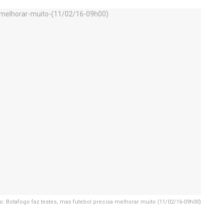
o: Botafogo faz testes, mas futebol precisa melhorar muito (11/02/16-09h00)