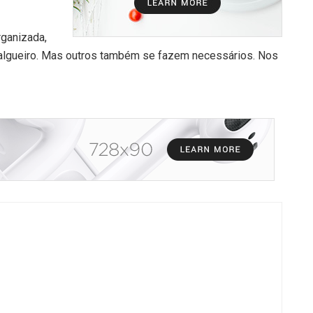
ganizada,
Salgueiro. Mas outros também se fazem necessários. Nos