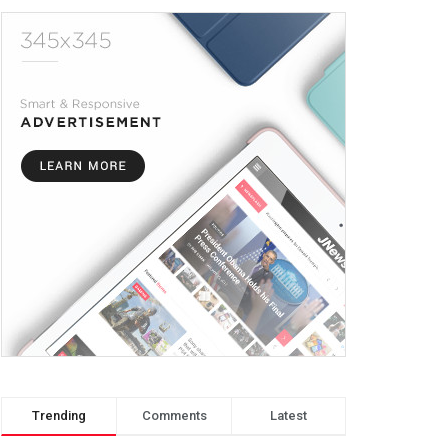
Trending
Comments
Latest