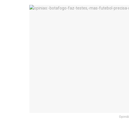
Opiniã