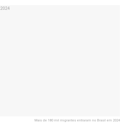
Mais de 180 mil migrantes entraram no Brasil em 2024