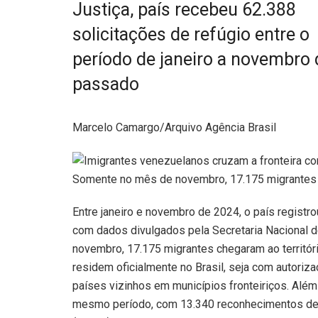
Justiça, país recebeu 62.388
solicitações de refúgio entre o
período de janeiro a novembro
passado
Marcelo Camargo/Arquivo Agência Brasil
Somente no mês de novembro, 17.175 migrantes ch
Entre janeiro e novembro de 2024, o país registr
com dados divulgados pela Secretaria Nacional 
novembro, 17.175 migrantes chegaram ao territóri
residem oficialmente no Brasil, seja com autori
países vizinhos em municípios fronteiriços. Além
mesmo período, com 13.340 reconhecimentos de 