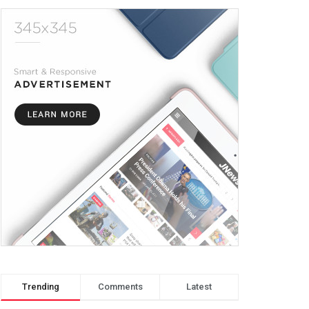
Trending
Comments
Latest