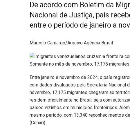
De acordo com Boletim da Migr
Nacional de Justiça, país receb
entre o período de janeiro a n
Marcelo Camargo/Arquivo Agência Brasil
Somente no mês de novembro, 17.175 migrantes ch
Entre janeiro e novembro de 2024, o país registr
com dados divulgados pela Secretaria Nacional 
novembro, 17.175 migrantes chegaram ao territóri
residem oficialmente no Brasil, seja com autori
países vizinhos em municípios fronteiriços. Além
mesmo período, com 13.340 reconhecimentos de 
(Conari).