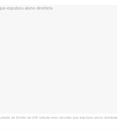
uldade de Direito da USP estuda rever decisão que expulsou aluno direitista