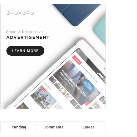
Trending
Comments
Latest