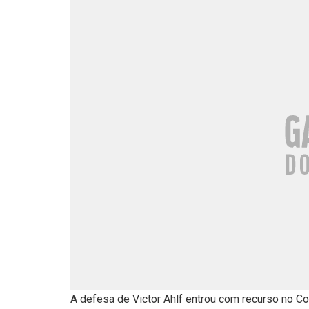
A defesa de Victor Ahlf entrou com recurso no Co