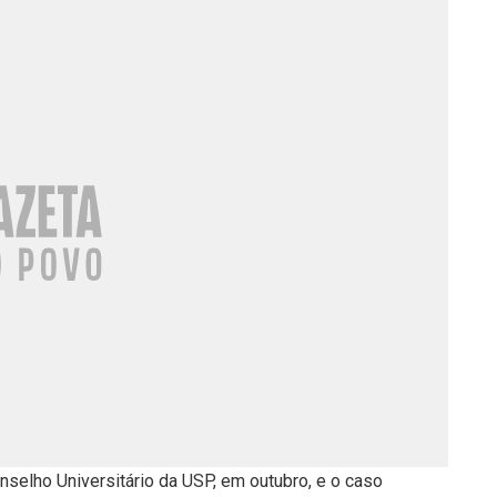
nselho Universitário da USP, em outubro, e o caso