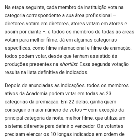
Na etapa seguinte, cada membro da instituição vota na
categoria correspondente a sua área profissional —
diretores votam em diretores, atores votam em atores e
assim por diante –, e todos os membros de todas as áreas
votam para melhor filme. Já em algumas categorias
específicas, como filme internacional e filme de animação,
todos podem votar, desde que tenham assistido às
produções presentes na
shortlist
. Essa segunda votação
resulta na lista definitiva de indicados.
Depois de anunciadas as indicações, todos os membros
ativos da Academia podem votar em todas as 23
categorias da premiação. Em 22 delas, ganha quem
conseguir o maior número de votos — com exceção da
principal categoria da noite, melhor filme, que utiliza um
sistema diferente para definir o vencedor. Os votantes
precisam elencar os 10 longas indicados em ordem de