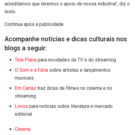
acreditamos que teremos o apoio de nossa indústria”, diz o
texto.
Continua após a publicidade
Acompanhe notícias e dicas culturais nos
blogs a seguir:
Tela Plana
para novidades da TV e do streaming
O Som e a Fúria
sobre artistas e lançamentos
musicais
Em Cartaz
traz dicas de filmes no cinema e no
streaming
Livros
para notícias sobre literatura e mercado
editorial
Cinema