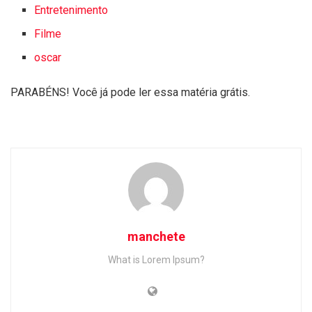
Entretenimento
Filme
oscar
PARABÉNS! Você já pode ler essa matéria grátis.
manchete
What is Lorem Ipsum?