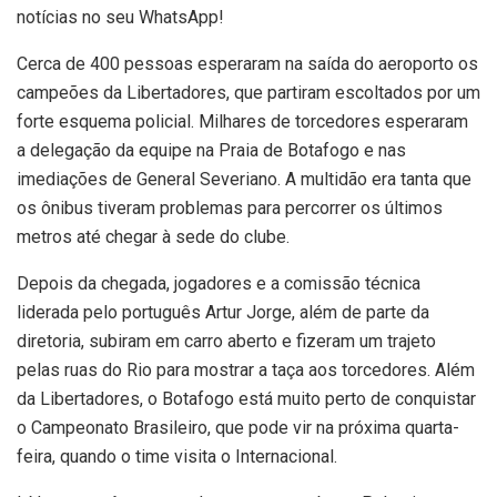
notícias no seu WhatsApp!
Cerca de 400 pessoas esperaram na saída do aeroporto os
campeões da Libertadores, que partiram escoltados por um
forte esquema policial. Milhares de torcedores esperaram
a delegação da equipe na Praia de Botafogo e nas
imediações de General Severiano. A multidão era tanta que
os ônibus tiveram problemas para percorrer os últimos
metros até chegar à sede do clube.
Depois da chegada, jogadores e a comissão técnica
liderada pelo português Artur Jorge, além de parte da
diretoria, subiram em carro aberto e fizeram um trajeto
pelas ruas do Rio para mostrar a taça aos torcedores. Além
da Libertadores, o Botafogo está muito perto de conquistar
o Campeonato Brasileiro, que pode vir na próxima quarta-
feira, quando o time visita o Internacional.