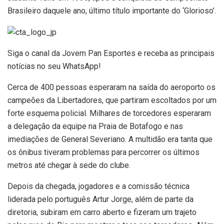
Brasileiro daquele ano, último título importante do ‘Glorioso’.
Siga o canal da Jovem Pan Esportes e receba as principais
notícias no seu WhatsApp!
Cerca de 400 pessoas esperaram na saída do aeroporto os
campeões da Libertadores, que partiram escoltados por um
forte esquema policial. Milhares de torcedores esperaram
a delegação da equipe na Praia de Botafogo e nas
imediações de General Severiano. A multidão era tanta que
os ônibus tiveram problemas para percorrer os últimos
metros até chegar à sede do clube.
Depois da chegada, jogadores e a comissão técnica
liderada pelo português Artur Jorge, além de parte da
diretoria, subiram em carro aberto e fizeram um trajeto