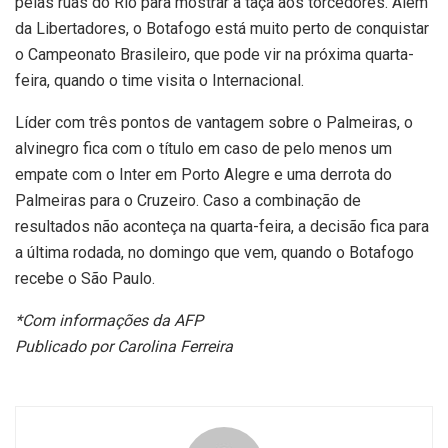
pelas ruas do Rio para mostrar a taça aos torcedores. Além
da Libertadores, o Botafogo está muito perto de conquistar
o Campeonato Brasileiro, que pode vir na próxima quarta-
feira, quando o time visita o Internacional.
Líder com três pontos de vantagem sobre o Palmeiras, o
alvinegro fica com o título em caso de pelo menos um
empate com o Inter em Porto Alegre e uma derrota do
Palmeiras para o Cruzeiro. Caso a combinação de
resultados não aconteça na quarta-feira, a decisão fica para
a última rodada, no domingo que vem, quando o Botafogo
recebe o São Paulo.
*Com informações da AFP
Publicado por Carolina Ferreira