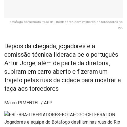
Botafogo comemora título da Libertadores com milhares de torcedores no
Rio
Depois da chegada, jogadores e a
comissão técnica liderada pelo português
Artur Jorge, além de parte da diretoria,
subiram em carro aberto e fizeram um
trajeto pelas ruas da cidade para mostrar a
taça aos torcedores
Mauro PIMENTEL / AFP
Jogadores e equipe do Botafogo desfilam nas ruas do Rio