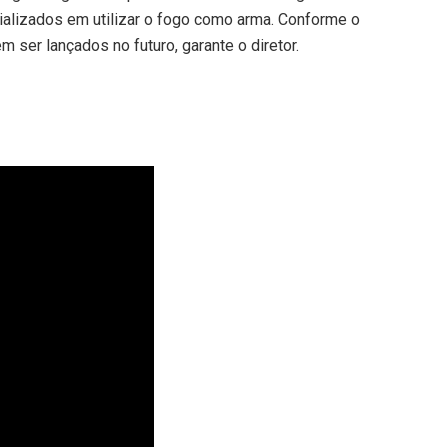
ializados em utilizar o fogo como arma. Conforme o
 ser lançados no futuro, garante o diretor.