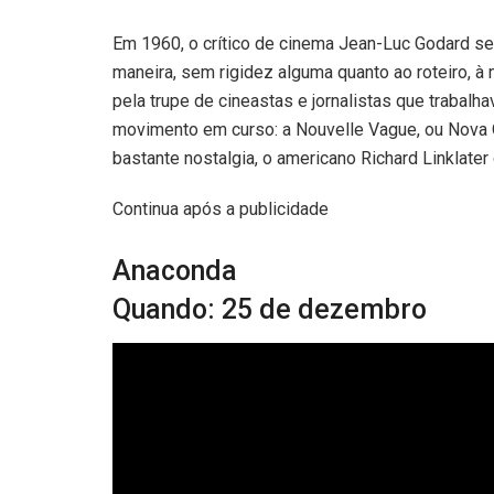
Em 1960, o crítico de cinema Jean-Luc Godard se 
maneira, sem rigidez alguma quanto ao roteiro, à
pela trupe de cineastas e jornalistas que trabalha
movimento em curso: a Nouvelle Vague, ou Nova 
bastante nostalgia, o americano Richard Linklate
Continua após a publicidade
Anaconda
Quando: 25 de dezembro