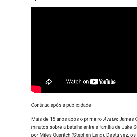
Continua após a publicidade
Mais de 15 anos após o primeiro
Avatar
, James 
minutos sobre a batalha entre a família de Jake S
por Miles Quaritch (Stephen Lang). Desta vez, o