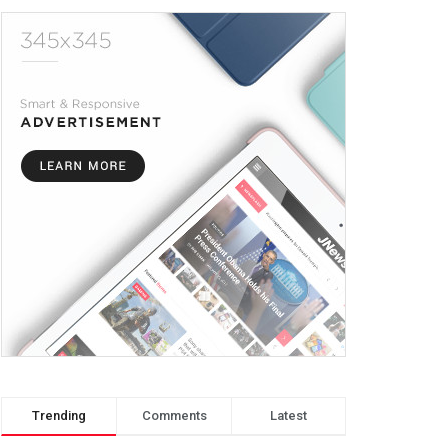
Trending
Comments
Latest