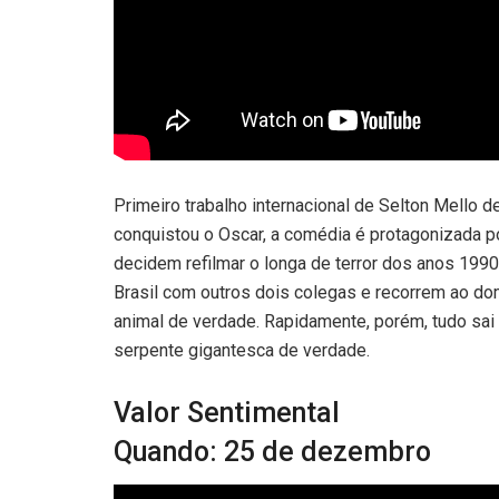
Primeiro trabalho internacional de Selton Mello 
conquistou o Oscar, a comédia é protagonizada p
decidem refilmar o longa de terror dos anos 199
Brasil com outros dois colegas e recorrem ao d
animal de verdade. Rapidamente, porém, tudo sai 
serpente gigantesca de verdade.
Valor Sentimental
Quando: 25 de dezembro