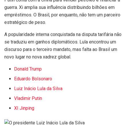
guerra. Xi amplia sua influência distribuindo bilhões em
empréstimos. O Brasil, por enquanto, não tem um parceiro
estratégico de peso.
A popularidade interna conquistada na disputa tarifária não
se traduziu em ganhos diplomáticos. Lula encontrou um
discurso para o terceiro mandato, mas falta ao Brasil um
novo lugar no nova xadrez global.
Donald Trump
Eduardo Bolsonaro
Luiz Inácio Lula da Silva
Vladimir Putin
XI Jinping