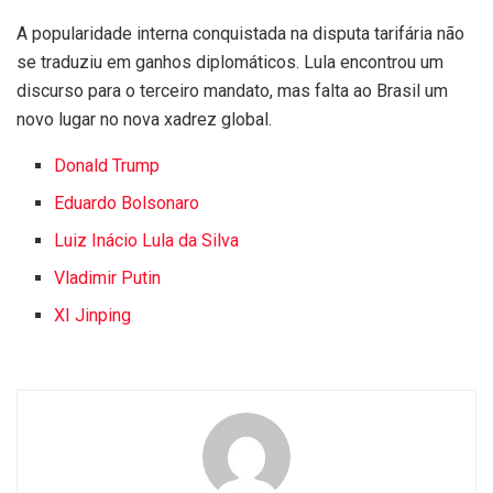
A popularidade interna conquistada na disputa tarifária não
se traduziu em ganhos diplomáticos. Lula encontrou um
discurso para o terceiro mandato, mas falta ao Brasil um
novo lugar no nova xadrez global.
Donald Trump
Eduardo Bolsonaro
Luiz Inácio Lula da Silva
Vladimir Putin
XI Jinping