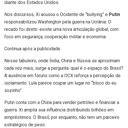
diante dos Estados Unidos.
Nos discursos, Xi acusou o Ocidente de “bullying” e
Putin
responsabilizou Washington pela guerra na Ucrânia. O
recado foi direto: existe uma nova articulação global, com
foco em segurança, cooperação militar e economia.
Continua após a publicidade
Nesse tabuleiro, onde Índia, China e Rússia se aproximam
cada vez mais, surge a pergunta: qual é o espaço do Brasil?
A ausência em fóruns como a OCX reforça a percepção de
isolamento. Lula parece ocupar um lugar no “bloco do eu
sozinho”.
Putin conta com a China para vender petróleo e financiar a
guerra. Xi amplia sua influência distribuindo bilhões em
empréstimos. O Brasil, por enquanto, não tem um parceiro
estratégico de peso.